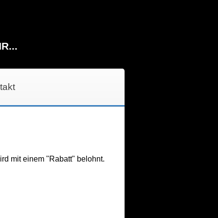
R...
takt
ird mit einem "Rabatt" belohnt.