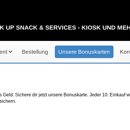
K UP SNACK & SERVICES - KIOSK UND MEH
ent
Bestellung
Unsere Bonuskarten
Kon
s Geld. Sichere dir jetzt unsere Bonuskarte. Jeder 10. Einkauf w
sichern.