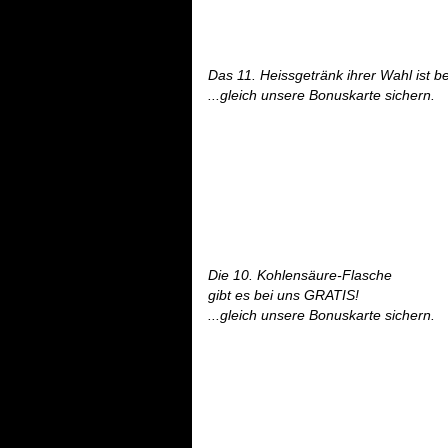
Das 11. Heissgetränk ihrer Wahl ist 
...gleich unsere Bonuskarte sichern.
Die 10. Kohlensäure-Flasche
gibt es bei uns GRATIS!
...gleich unsere Bonuskarte sichern.